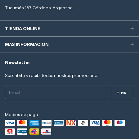
Tucumán 187, Córdoba, Argentina.
TIENDA ONLINE
MAS INFORMACION
Newsletter
Suscribite y recibí todas nuestras promociones
Medios de pago