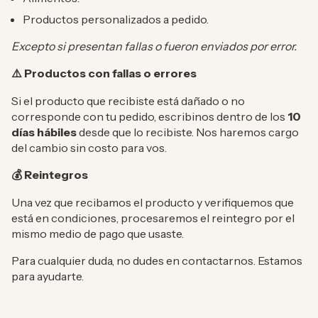
Productos personalizados a pedido.
Excepto si presentan fallas o fueron enviados por error.
Productos con fallas o errores
⚠️
Si el producto que recibiste está dañado o no
corresponde con tu pedido, escribinos dentro de los
10
días hábiles
desde que lo recibiste. Nos haremos cargo
del cambio sin costo para vos.
Reintegros
💰
Una vez que recibamos el producto y verifiquemos que
está en condiciones, procesaremos el reintegro por el
mismo medio de pago que usaste.
Para cualquier duda, no dudes en contactarnos. Estamos
para ayudarte.