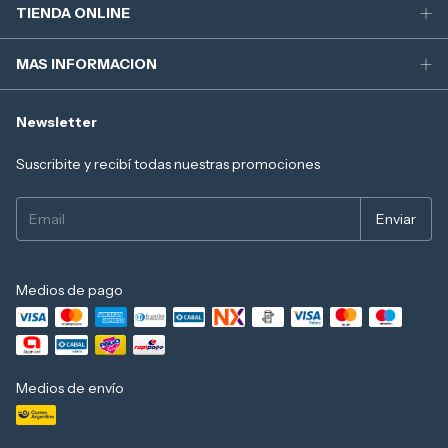
TIENDA ONLINE
MAS INFORMACION
Newsletter
Suscribite y recibí todas nuestras promociones
Medios de pago
Medios de envío