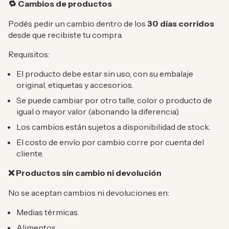
Cambios de productos
🔁
Podés pedir un cambio dentro de los
30 días corridos
desde que recibiste tu compra.
Requisitos:
El producto debe estar sin uso, con su embalaje
original, etiquetas y accesorios.
Se puede cambiar por otro talle, color o producto de
igual o mayor valor (abonando la diferencia).
Los cambios están sujetos a disponibilidad de stock.
El costo de envío por cambio corre por cuenta del
cliente.
Productos sin cambio ni devolución
❌
No se aceptan cambios ni devoluciones en:
Medias térmicas.
Alimentos.